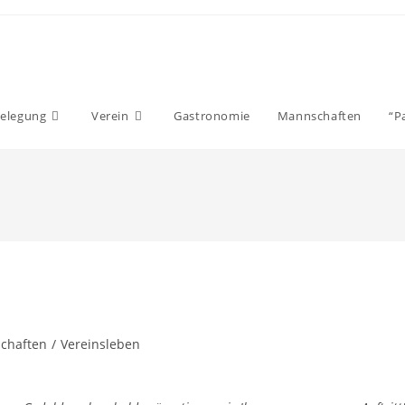
elegung
Verein
Gastronomie
Mannschaften
“P
chaften
/
Vereinsleben