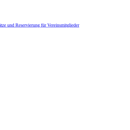
tze und Reservierung für Vereinsmitglieder