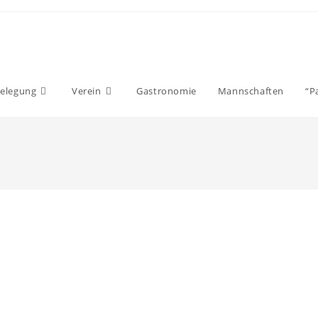
elegung
Verein
Gastronomie
Mannschaften
“P