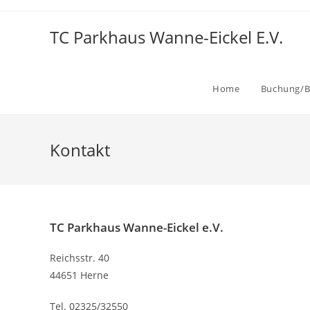
TC Parkhaus Wanne-Eickel E.V.
Home
Buchung/B
Kontakt
TC Parkhaus Wanne-Eickel e.V.
Reichsstr. 40
44651 Herne
Tel. 02325/32550