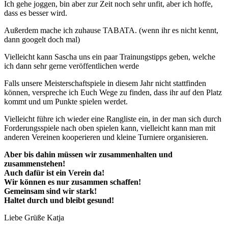
Ich gehe joggen, bin aber zur Zeit noch sehr unfit, aber ich hoffe,
dass es besser wird.
Außerdem mache ich zuhause TABATA. (wenn ihr es nicht kennt,
dann googelt doch mal)
Vielleicht kann Sascha uns ein paar Trainungstipps geben, welche
ich dann sehr gerne veröffentlichen werde
Falls unsere Meisterschaftspiele in diesem Jahr nicht stattfinden
können, verspreche ich Euch Wege zu finden, dass ihr auf den Platz
kommt und um Punkte spielen werdet.
Vielleicht führe ich wieder eine Rangliste ein, in der man sich durch
Forderungsspiele nach oben spielen kann, vielleicht kann man mit
anderen Vereinen kooperieren und kleine Turniere organisieren.
Aber bis dahin müssen wir zusammenhalten und
zusammenstehen!
Auch dafür ist ein Verein da!
Wir können es nur zusammen schaffen!
Gemeinsam sind wir stark!
Haltet durch und bleibt gesund!
Liebe Grüße Katja